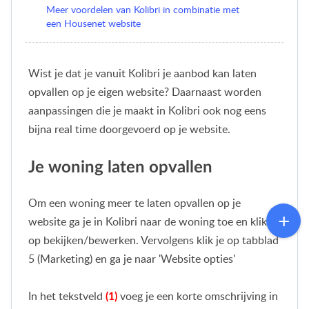
Meer voordelen van Kolibri in combinatie met
een Housenet website
Wist je dat je vanuit Kolibri je aanbod kan laten
opvallen op je eigen website? Daarnaast worden
aanpassingen die je maakt in Kolibri ook nog eens
bijna real time doorgevoerd op je website.
Je woning laten opvallen
Om een woning meer te laten opvallen op je
website ga je in Kolibri naar de woning toe en klik je
op bekijken/bewerken. Vervolgens klik je op tabblad
5 (Marketing) en ga je naar 'Website opties'
In het tekstveld
voeg je een korte omschrijving in
(1)