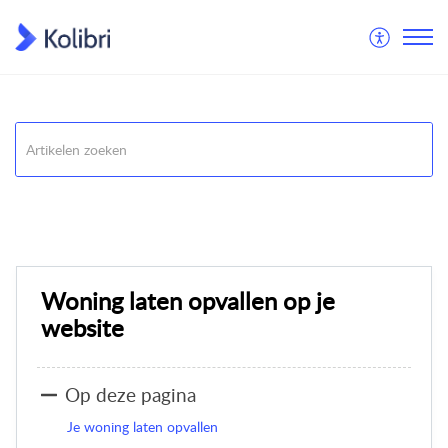
Opdrachten
Website opties
Woning laten opvallen op je
website
Op deze pagina
Je woning laten opvallen