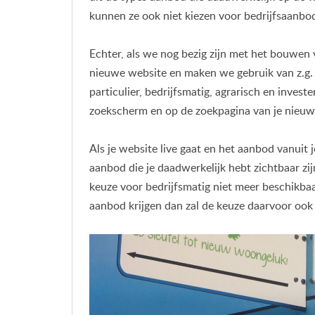
kunnen ze ook niet kiezen voor bedrijfsaanbo
Echter, als we nog bezig zijn met het bouwen 
nieuwe website en maken we gebruik van z.g. 
particulier, bedrijfsmatig, agrarisch en inves
zoekscherm en op de zoekpagina van je nieuw
Als je website live gaat en het aanbod vanuit 
aanbod die je daadwerkelijk hebt zichtbaar zi
keuze voor bedrijfsmatig niet meer beschikba
aanbod krijgen dan zal de keuze daarvoor ook