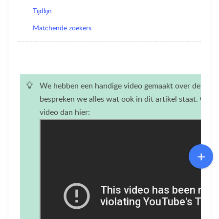
Tijdlijn
Matchende zoekers
We hebben een handige video gemaakt over de Kolibr
bespreken we alles wat ook in dit artikel staat. Geen
video dan hier: