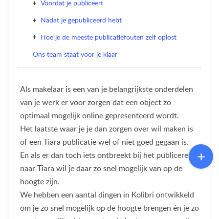
Voordat je publiceert
Nadat je gepubliceerd hebt
Hoe je de meeste publicatiefouten zelf oplost
Ons team staat voor je klaar
Als makelaar is een van je belangrijkste onderdelen
van je werk er voor zorgen dat een object zo
optimaal mogelijk online gepresenteerd wordt.
Het laatste waar je je dan zorgen over wil maken is
of een Tiara publicatie wel of niet goed gegaan is.
En als er dan toch iets ontbreekt bij het publiceren
naar Tiara wil je daar zo snel mogelijk van op de
hoogte zijn.
We hebben een aantal dingen in Kolibri ontwikkeld
om je zo snel mogelijk op de hoogte brengen én je zo