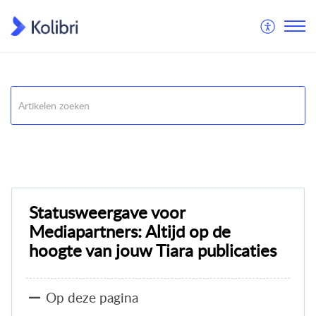
Opdrachten
Publiceren
Statusweergave voor
Mediapartners: Altijd op de
hoogte van jouw Tiara publicaties
Op deze pagina