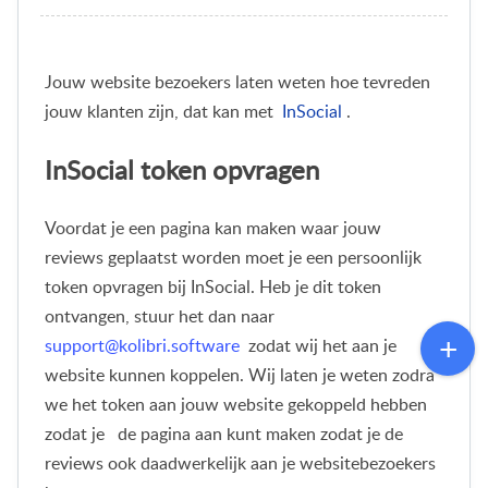
Jouw website bezoekers laten weten hoe tevreden
jouw klanten zijn, dat kan met
InSocial
.
InSocial token opvragen
Voordat je een pagina kan maken waar jouw
reviews geplaatst worden moet je een persoonlijk
token opvragen bij InSocial. Heb je dit token
ontvangen, stuur het dan naar
support@kolibri.software
zodat wij het aan je
website kunnen koppelen. Wij laten je weten zodra
we het token aan jouw website gekoppeld hebben
zodat je
de pagina aan kunt maken zodat je de
reviews ook daadwerkelijk aan je websitebezoekers