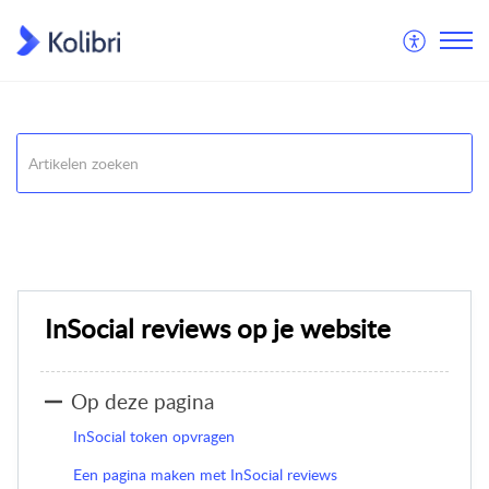
Housenet
Handleidingen
InSocial reviews op je website
Op deze pagina
InSocial token opvragen
Een pagina maken met InSocial reviews