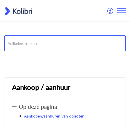
Kolibri
Aankoop / aanhuur
Aankoop / aanhuur
Op deze pagina
Aankopen/aanhuren van objecten