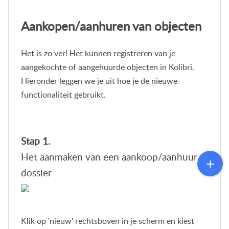
Aankopen/aanhuren van objecten
Het is zo ver! Het kunnen registreren van je
aangekochte of aangehuurde objecten in Kolibri.
Hieronder leggen we je uit hoe je de nieuwe
functionaliteit gebruikt.
Stap 1.
Het aanmaken van een aankoop/aanhuur
dossier
Klik op 'nieuw' rechtsboven in je scherm en kiest