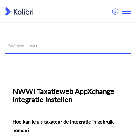
Kolibri
AppXchange
NWWI Taxatieweb AppXchange
integratie instellen
Hoe kan je als taxateur de integratie in gebruik
nemen?