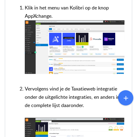
Klik in het menu van Kolibri op de knop
AppXchange.
Vervolgens vind je de Taxatieweb integratie
onder de uitgelichte integraties, en anders in
de complete lijst daaronder.